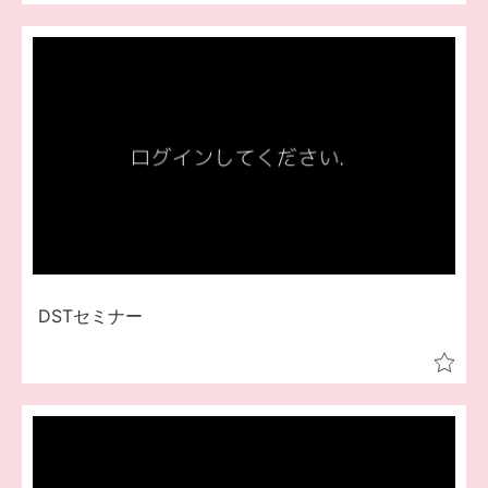
DSTセミナー