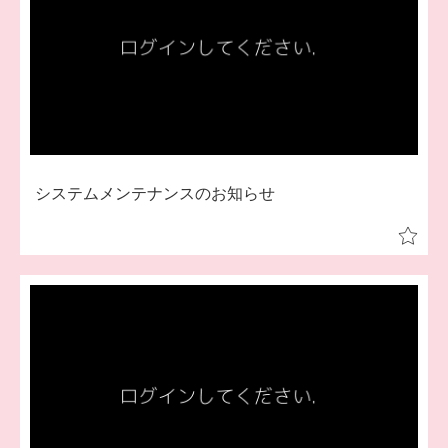
メンバーズサロン
ログイン
システムメンテナンスのお知らせ