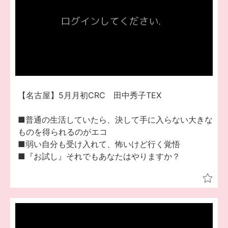
【名古屋】5月月初CRC 田中秀子TEX
■普通の生活していたら、決して手に入らない大きな
ものを得られるのがエコ
■弱い自分も受け入れて、怖いけど行く覚悟
■『お試し』それでもあなたはやりますか？