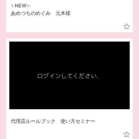
✨NEW✨
あめつちのめぐみ 元木様
代理店ルールブック 使い方セミナー